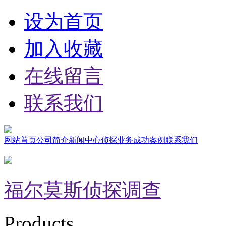
设为首页
加入收藏
在线留言
联系我们
网站首页
公司简介
新闻中心
侦探业务
成功案例
联系我们
福尔莫斯侦探调查
Products