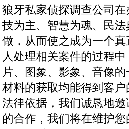
狼牙私家侦探调查公司在
技为主、智慧为魂、民法
做，从而使之成为一个真
人处理相关案件的过程中
片、图象、影象、音像的
材料的获取均能得到客户
法律依据，我们诚恳地邀
的合作，我们将在维护您