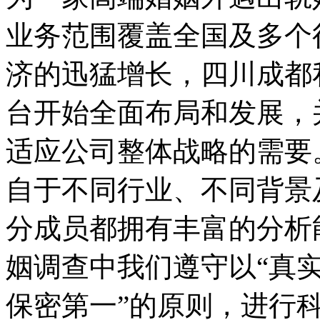
业务范围覆盖全国及多个
济的迅猛增长，四川成都
台开始全面布局和发展，
适应公司整体战略的需要
自于不同行业、不同背景
分成员都拥有丰富的分析
姻调查中我们遵守以“真
保密第一”的原则，进行