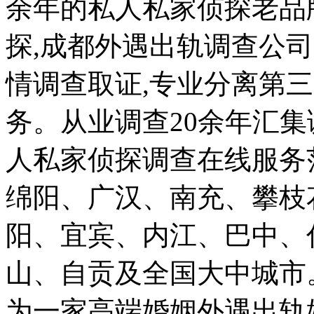
余年的私人私家侦探老品
探,成都外遇出轨调查公司
情调查取证,专业分离第三
务。从业调查20余年汇
人私家侦探调查在线服务
绵阳、广汉、南充、攀枝
阳、宜宾、内江、巴中、
山、自贡及全国大中城市
为一家高端婚姻外遇出轨