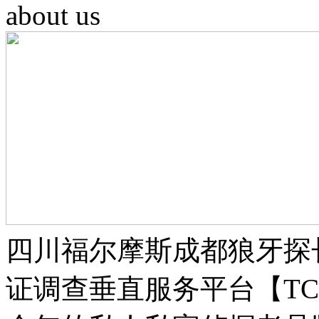
about us
四川福尔摩斯成都狼牙探
证调查垂直服务平台【TCL:1