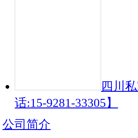
四川私
话:15-9281-33305】
公司简介