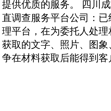
提供优质的服务。 四川
直调查服务平台公司：已
理平台，在为委托人处理
获取的文字、照片、图象
争在材料获取后能得到客
有力的法律依据，具有非
同时，面对每一个委托，
要的时候进行多人协助。