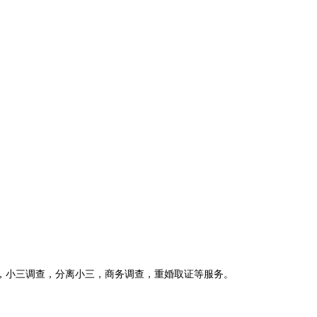
，小三调查，分离小三，商务调查，重婚取证等服务。