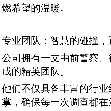
燃希望的温暖。
专业团队：智慧的碰撞，
公司拥有一支由前警察、
成的精英团队。
他们不仅具备丰富的行业
掌，确保每一次调查都在