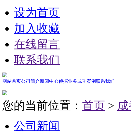
设为首页
加入收藏
在线留言
联系我们
网站首页
公司简介
新闻中心
侦探业务
成功案例
联系我们
您的当前位置：
首页
>
成
公司新闻