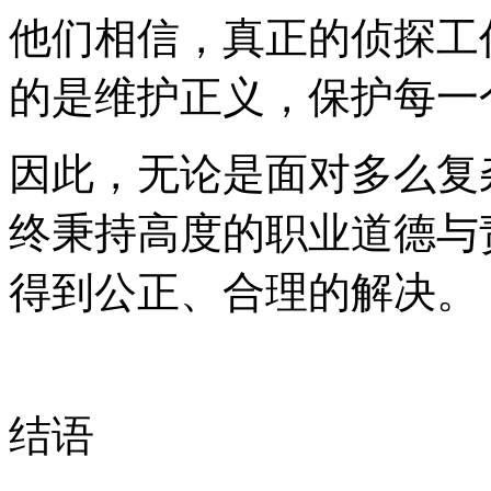
他们相信，真正的侦探工
的是维护正义，保护每一
因此，无论是面对多么复
终秉持高度的职业道德与
得到公正、合理的解决。
结语