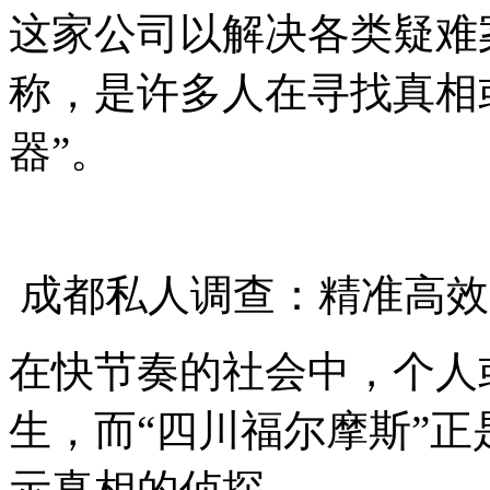
这家公司以解决各类疑难
称，是许多人在寻找真相
器”。
成都私人调查：精准高效
在快节奏的社会中，个人
生，而“四川福尔摩斯”
示真相的侦探。