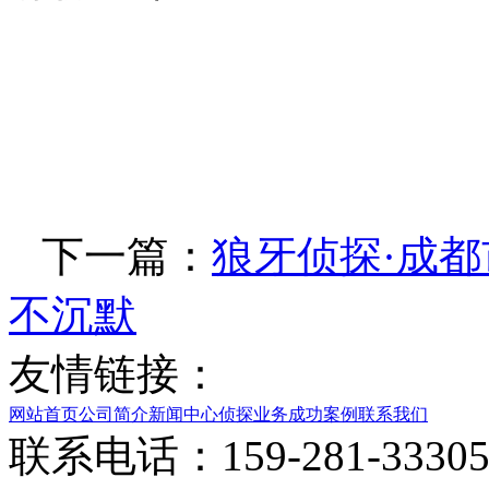
下一篇：
狼牙侦探·成都
不沉默
友情链接：
网站首页
公司简介
新闻中心
侦探业务
成功案例
联系我们
联系电话：159-281-33