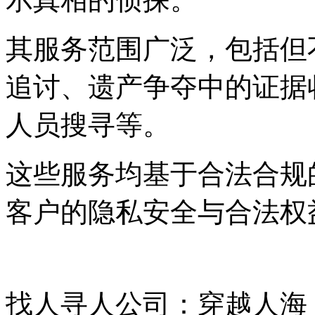
其服务范围广泛，包括但
追讨、遗产争夺中的证据
人员搜寻等。
这些服务均基于合法合规
客户的隐私安全与合法权
找人寻人公司：穿越人海