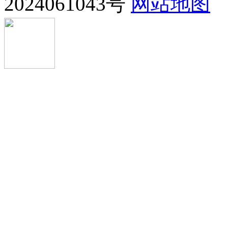
2024061043号
网站地图