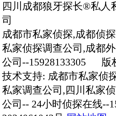
四川成都狼牙探长®私人
司
成都市私家侦探,成都侦探
私家侦探调查公司,成都
公司--15928133305 
技术支持: 成都市私家侦
私家调查公司,四川私家
公司-- 24小时侦探在线--1