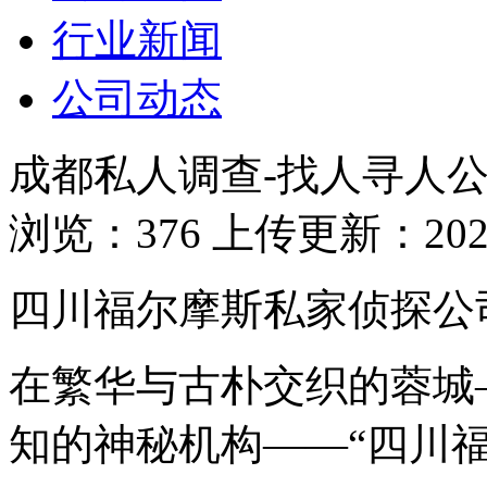
行业新闻
公司动态
成都私人调查-找人寻人
浏览：376 上传更新：2025-
四川福尔摩斯私家侦探公
在繁华与古朴交织的蓉城
知的神秘机构——“四川