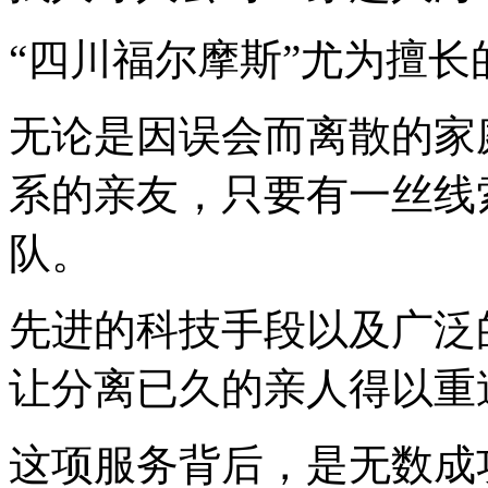
“四川福尔摩斯”尤为擅长
无论是因误会而离散的家
系的亲友，只要有一丝线
队。
先进的科技手段以及广泛
让分离已久的亲人得以重
这项服务背后，是无数成