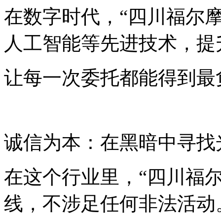
在数字时代，“四川福尔
人工智能等先进技术，提
让每一次委托都能得到最
诚信为本：在黑暗中寻找
在这个行业里，“四川福
线，不涉足任何非法活动