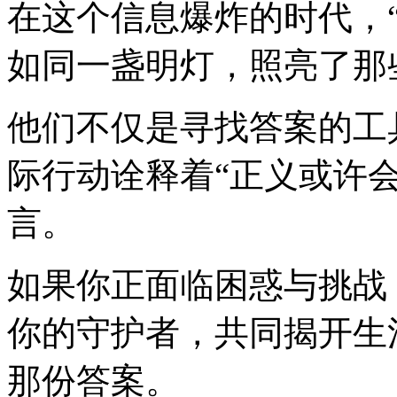
在这个信息爆炸的时代，
如同一盏明灯，照亮了那
他们不仅是寻找答案的工
际行动诠释着“正义或许
言。
如果你正面临困惑与挑战
你的守护者，共同揭开生
那份答案。