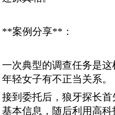
**案例分享**：
一次典型的调查任务是这
年轻女子有不正当关系。
接到委托后，狼牙探长首
基本信息，随后利用高科