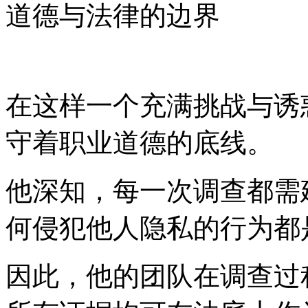
道德与法律的边界
在这样一个充满挑战与诱
守着职业道德的底线。
他深知，每一次调查都需
何侵犯他人隐私的行为都
因此，他的团队在调查过