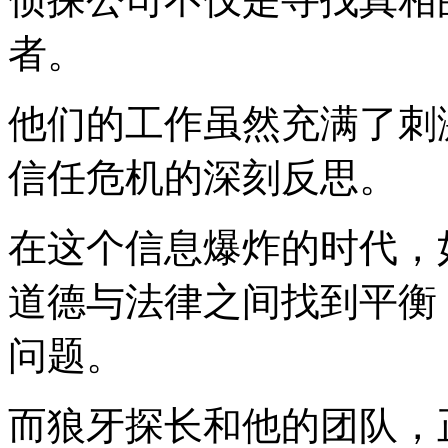
者。
他们的工作虽然充满了刺
信任危机的深刻反思。
在这个信息爆炸的时代，
道德与法律之间找到平衡
问题。
而狼牙探长和他的团队，