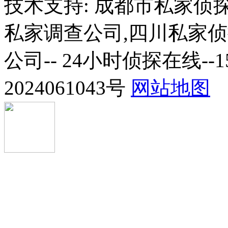
技术支持: 成都市私家侦
私家调查公司,四川私家
公司-- 24小时侦探在线--1
2024061043号
网站地图