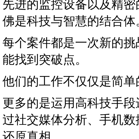
先进的监控设备以及精密
佛是科技与智慧的结合体
每个案件都是一次新的挑
能找到突破点。
他们的工作不仅仅是简单
更多的是运用高科技手段
过社交媒体分析、手机数
还原真相。