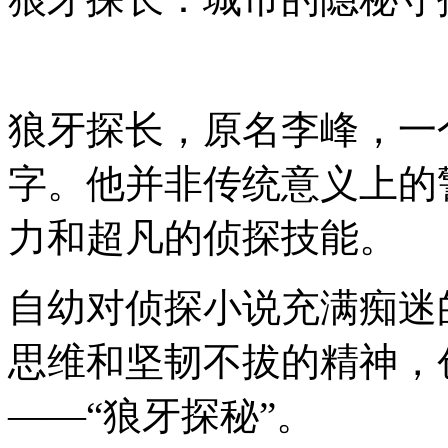
狼牙探长，原名李峰，一
字。他并非传统意义上的
力和超凡的侦探技能。
自幼对侦探小说充满痴迷
思维和坚韧不拔的精神，
——“狼牙探秘”。