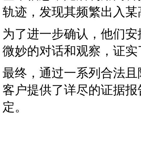
轨迹，发现其频繁出入某
为了进一步确认，他们安
微妙的对话和观察，证实
最终，通过一系列合法且
客户提供了详尽的证据报
定。