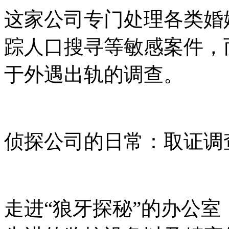
这家公司专门处理各类婚
踪人口搜寻等敏感案件，
于外遇出轨的调查。
侦探公司的日常：取证调
走进“狼牙探秘”的办公