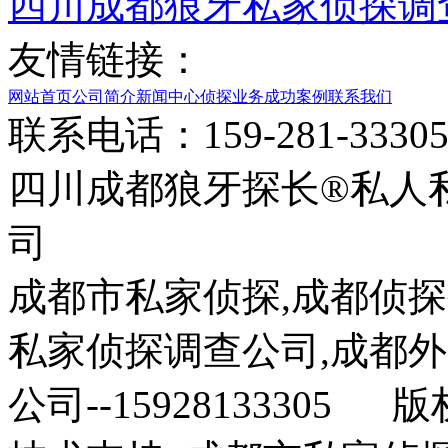
四川成都狼牙私家侦探调
友情链接：
网站首页
公司简介
新闻中心
侦探业务
成功案例
联系我们
联系电话：159-281-33
四川成都狼牙探长®私人
司
成都市私家侦探,成都侦探
私家侦探调查公司,成都
公司--15928133305 