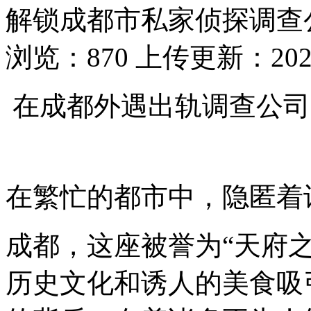
解锁成都市私家侦探调查
浏览：870 上传更新：2025-
在成都外遇出轨调查公司
在繁忙的都市中，隐匿着
成都，这座被誉为“天府
历史文化和诱人的美食吸