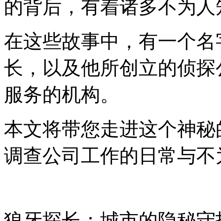
的背后，有着诸多不为人
在这些故事中，有一个名
长，以及他所创立的侦探
服务的机构。
本文将带您走进这个神秘
调查公司工作的日常与不
狼牙探长：城市的隐秘守