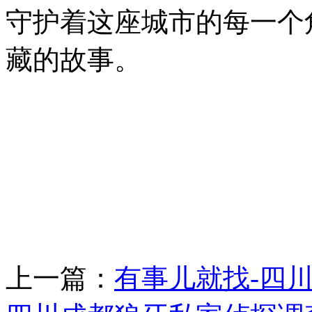
守护着这座城市的每一个
藏的故事。
上一篇：
有事儿就找-四