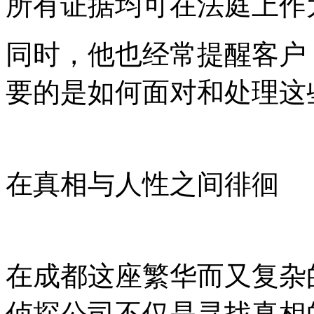
所有证据均可在法庭上作
同时，他也经常提醒客户
要的是如何面对和处理这
在真相与人性之间徘徊
在成都这座繁华而又复杂
侦探公司不仅是寻找真相