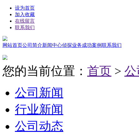
设为首页
加入收藏
在线留言
联系我们
网站首页
公司简介
新闻中心
侦探业务
成功案例
联系我们
您的当前位置：
首页
>
公
公司新闻
行业新闻
公司动态