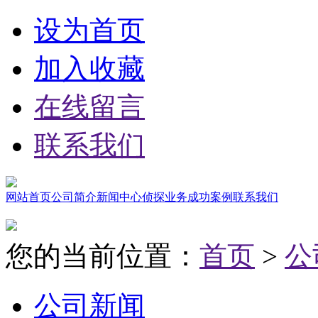
设为首页
加入收藏
在线留言
联系我们
网站首页
公司简介
新闻中心
侦探业务
成功案例
联系我们
您的当前位置：
首页
>
公
公司新闻