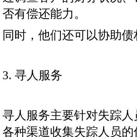
否有偿还能力。
同时，他们还可以协助债
3. 寻人服务
寻人服务主要针对失踪人
各种渠道收集失踪人员的