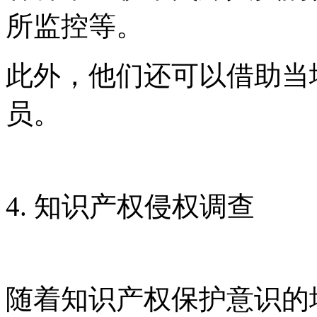
所监控等。
此外，他们还可以借助当
员。
4. 知识产权侵权调查
随着知识产权保护意识的