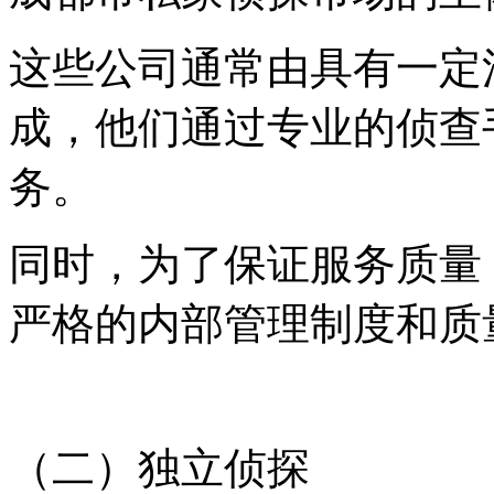
这些公司通常由具有一定
成，他们通过专业的侦查
务。
同时，为了保证服务质量
严格的内部管理制度和质
（二）独立侦探