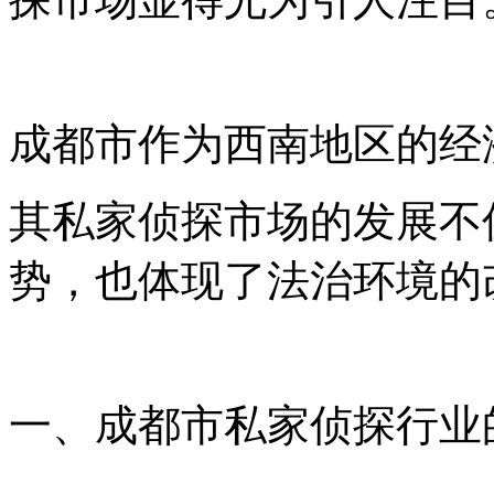
成都市作为西南地区的经
其私家侦探市场的发展不
势，也体现了法治环境的
一、成都市私家侦探行业