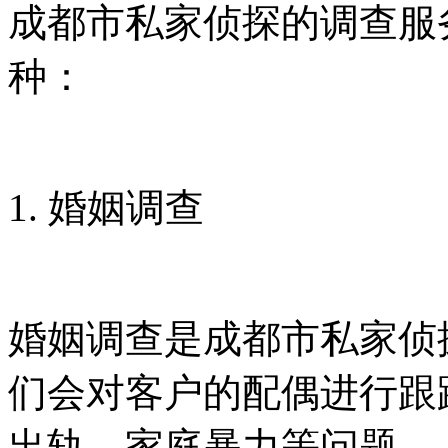
成都市私家侦探的调查服
种：
1. 婚姻调查
婚姻调查是成都市私家侦
们会对客户的配偶进行跟
出轨、家庭暴力等问题。