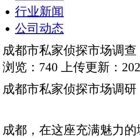
行业新闻
公司动态
成都市私家侦探市场调查
浏览：740 上传更新：2025-
成都市私家侦探市场调研
成都，
在这座充满魅力的