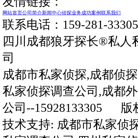
友情链接：
网站首页
公司简介
新闻中心
侦探业务
成功案例
联系我们
联系电话：159-281-33
四川成都狼牙探长®私人
司
成都市私家侦探,成都侦探
私家侦探调查公司,成都
公司--15928133305 
技术支持: 成都市私家侦