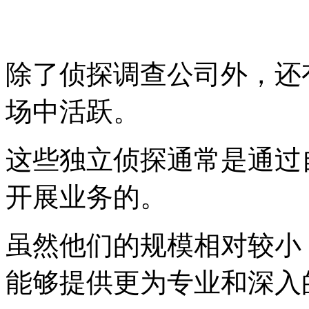
除了侦探调查公司外，还
场中活跃。
这些独立侦探通常是通过
开展业务的。
虽然他们的规模相对较小
能够提供更为专业和深入