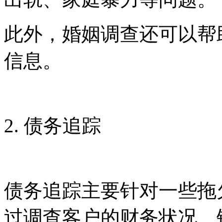
此外，婚姻调查还可以帮
信息。
2. 债务追踪
债务追踪主要针对一些拖
过调查客户的财务状况、