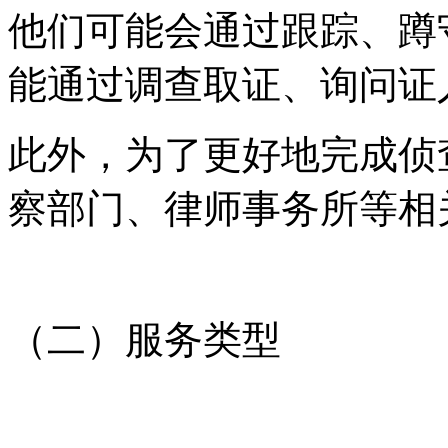
他们可能会通过跟踪、蹲
能通过调查取证、询问证
此外，为了更好地完成侦
察部门、律师事务所等相
（二）服务类型