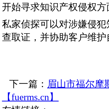
开始寻求知识产权侵权方
私家侦探可以对涉嫌侵犯
查取证，并协助客户维护
下一篇：
眉山市福尔摩
【fuerms.cn】