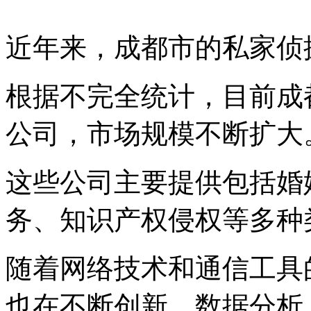
近年来，成都市的私家侦
根据不完全统计，目前成
公司，市场规模不断扩大
这些公司主要提供包括婚
务、知识产权侵权等多种
随着网络技术和通信工具
也在不断创新，数据分析