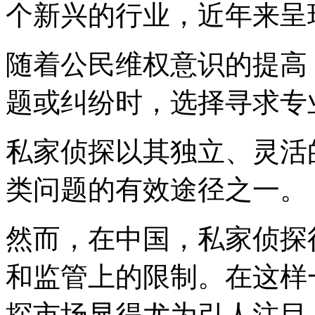
个新兴的行业，近年来呈
随着公民维权意识的提高
题或纠纷时，选择寻求专
私家侦探以其独立、灵活
类问题的有效途径之一。
然而，在中国，私家侦探
和监管上的限制。在这样
探市场显得尤为引人注目