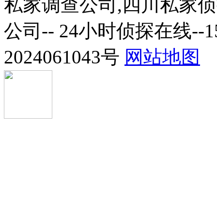
私家调查公司,四川私家
公司-- 24小时侦探在线--1
2024061043号
网站地图