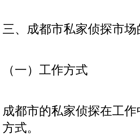
三、成都市私家侦探市场
（一）工作方式
成都市的私家侦探在工作
方式。