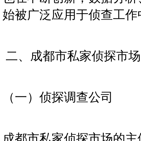
始被广泛应用于侦查工作
二、成都市私家侦探市场
（一）侦探调查公司
成都市私家侦探市场的主