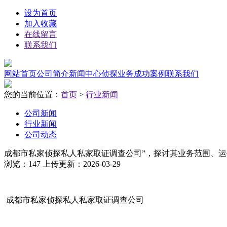
设为首页
加入收藏
在线留言
联系我们
网站首页
公司简介
新闻中心
侦探业务
成功案例
联系我们
您的当前位置：
首页
>
行业新闻
公司新闻
行业新闻
公司动态
成都市私家侦探私人私家取证调查公司”，探讨其业务范围、
浏览：147 上传更新：2026-03-29
成都市私家侦探私人私家取证调查公司