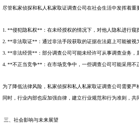
尽管私家侦探和私人私家取证调查公司在社会生活中发挥着重
1. **侵犯隐私权**：在未经授权的情况下，对他人隐私进
2. **非法取证**：通过非法手段获取的证据在法庭上可能
3. **非法经营**：部分调查公司可能未经许可从事调查业
4. **不正当竞争**：在市场竞争中，一些调查公司可能采
为了降低法律风险，私家侦探和私人私家取证调查公司需要严
同时，行业内部也应加强自律，建立行业规范和行为准则，共
三、社会影响与未来展望