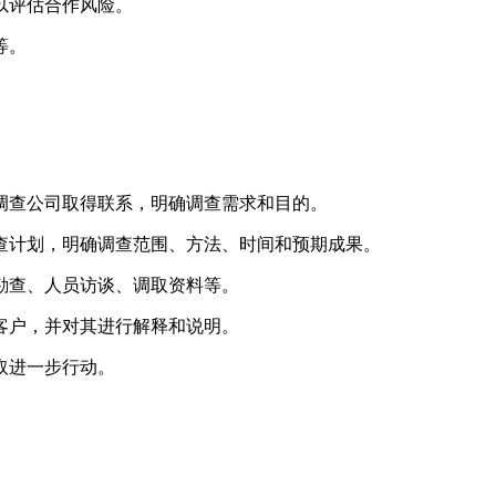
，以评估合作风险。
等。
式与调查公司取得联系，明确调查需求和目的。
的调查计划，明确调查范围、方法、时间和预期成果。
场勘查、人员访谈、调取资料等。
给客户，并对其进行解释和说明。
采取进一步行动。