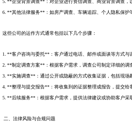
5. **企业背景调查**：对企业进行资信调查、商业背景调查
6. **其他法律服务**：如房产调查、车辆追踪、个人隐私保护
这些公司的运作方式通常包括以下几个步骤：
1. **客户咨询与委托**：客户通过电话、邮件或面谈等方
2. **制定调查方案**：根据客户需求，调查公司制定详细
3. **实施调查**：通过公开或隐蔽的方式收集证据，包括现
4. **整理与提交报告**：将收集到的证据整理成报告，提交
5. **后续服务**：根据客户需求，提供法律建议或协助客户
二、法律风险与合规问题