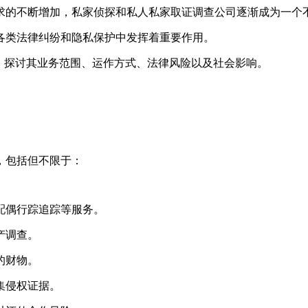
求的不断增加，私家侦探和私人私家取证调查公司逐渐成为一个
各类法律纠纷和隐私保护中发挥着重要作用。
，探讨其业务范围、运作方式、法律风险以及社会影响。
，包括但不限于：
、配偶行踪追踪等服务。
产调查。
的财物。
收集侵权证据。