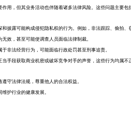
要作用，但其业务活动也伴随着诸多法律风险。这些问题主要包
行窥探和披露可能构成侵犯隐私权的行为。例如，非法跟踪、偷拍
被视为无效，甚至可能使调查人员面临法律制裁。
务，属于非法经营行为，可能面临行政处罚甚至刑事追责。
用不正当手段获取商业机密或破坏竞争对手的声誉，这些行为均属不
格遵守法律法规，尊重他人的合法权益。
同维护行业的健康发展。