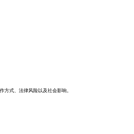
运作方式、法律风险以及社会影响。