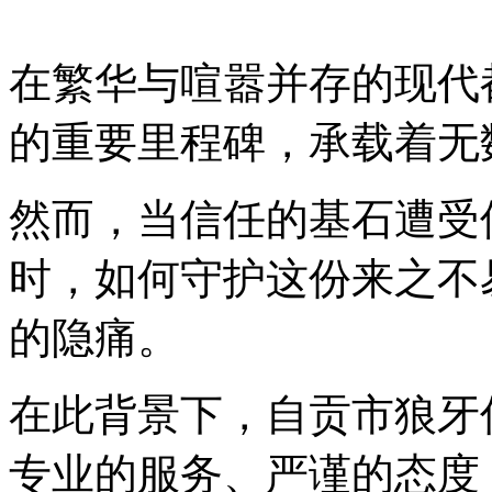
在繁华与喧嚣并存的现代
的重要里程碑，承载着无
然而，当信任的基石遭受
时，如何守护这份来之不
的隐痛。
在此背景下，自贡市狼牙
专业的服务、严谨的态度