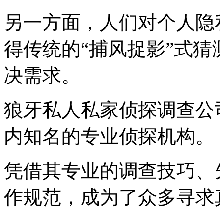
另一方面，人们对个人隐
得传统的“捕风捉影”式
决需求。
狼牙私人私家侦探调查公
内知名的专业侦探机构。
凭借其专业的调查技巧、
作规范，成为了众多寻求