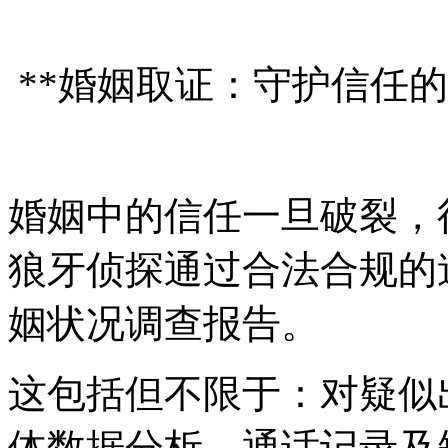
**婚姻取证：守护信任的
婚姻中的信任一旦破裂，
狼牙侦探通过合法合规的
姻状况调查报告。
这包括但不限于：对疑似
体数据分析、通话记录及