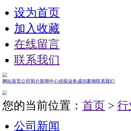
设为首页
加入收藏
在线留言
联系我们
网站首页
公司简介
新闻中心
侦探业务
成功案例
联系我们
您的当前位置：
首页
>
行
公司新闻