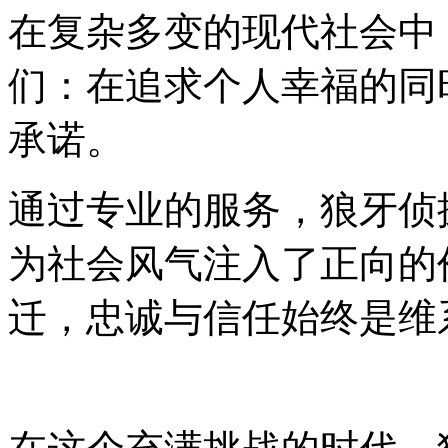
在复杂多变的现代社会中
们：在追求个人幸福的同
承诺。
通过专业的服务，狼牙侦
为社会风气注入了正向的
迁，忠诚与信任始终是维