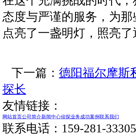
在这个充满挑战的时代，
态度与严谨的服务，为那
点亮了一盏明灯，照亮了
下一篇：
德阳福尔摩斯
探长
友情链接：
网站首页
公司简介
新闻中心
侦探业务
成功案例
联系我们
联系电话：159-281-33