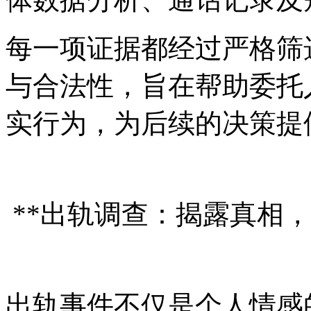
每一项证据都经过严格筛
与合法性，旨在帮助委托
实行为，为后续的决策提
**出轨调查：揭露真相，
出轨事件不仅是个人情感