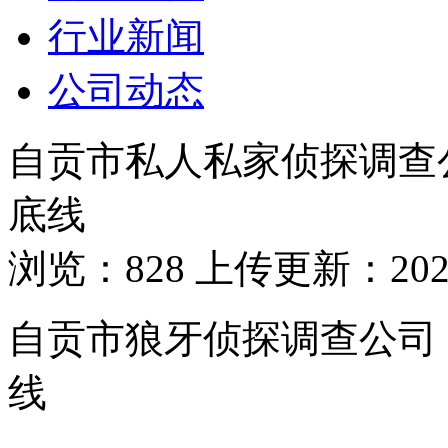
行业新闻
公司动态
自贡市私人私家侦探调查
底线
浏览：828 上传更新：2025-
自贡市狼牙侦探调查公司
线