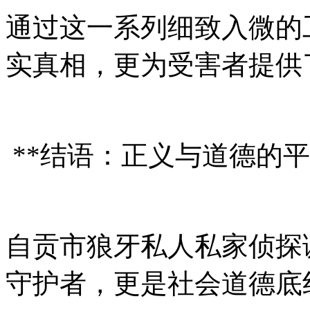
通过这一系列细致入微的
实真相，更为受害者提供
**结语：正义与道德的平
自贡市狼牙私人私家侦探
守护者，更是社会道德底