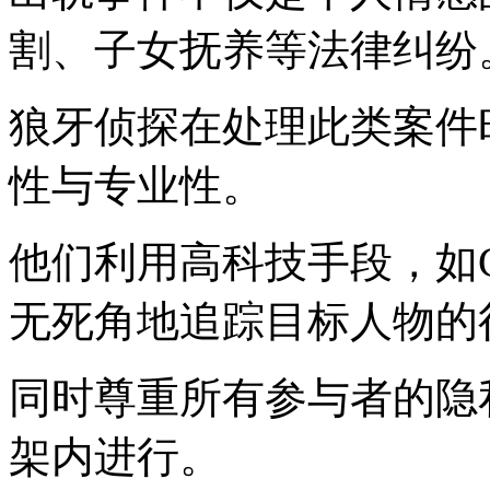
割、子女抚养等法律纠纷
狼牙侦探在处理此类案件
性与专业性。
他们利用高科技手段，如
无死角地追踪目标人物的
同时尊重所有参与者的隐
架内进行。