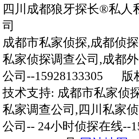
四川成都狼牙探长®私人
司
成都市私家侦探,成都侦探
私家侦探调查公司,成都
公司--15928133305 
技术支持: 成都市私家侦
私家调查公司,四川私家
公司-- 24小时侦探在线--1