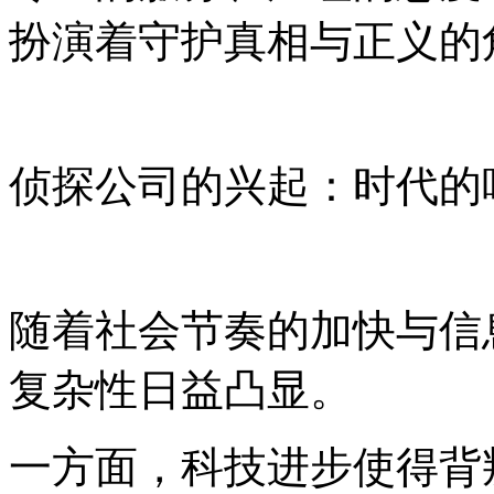
扮演着守护真相与正义的
侦探公司的兴起：时代的
随着社会节奏的加快与信
复杂性日益凸显。
一方面，科技进步使得背