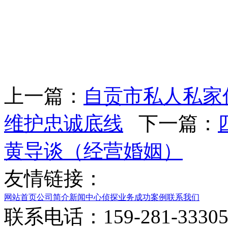
上一篇：
自贡市私人私家
维护忠诚底线
下一篇：
黄导谈（经营婚姻）
友情链接：
网站首页
公司简介
新闻中心
侦探业务
成功案例
联系我们
联系电话：159-281-33