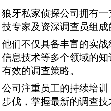
狼牙私家侦探公司拥有一
技专家及资深调查员组成
他们不仅具备丰富的实战
信息技术等多个领域的知
有效的调查策略。
公司注重员工的持续培训
步伐，掌握最新的调查技