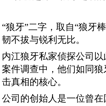
“狼牙”二字，取自“狼牙
韧不拔与锐利无比。
内江狼牙私家侦探公司以
案件调查中，他们如同狼
击真相的核心。
公司的创始人是一位曾在