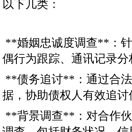
以下几类：
**婚姻忠诚度调查**：
偶行为跟踪、通讯记录分
**债务追讨**：通过合
据，协助债权人有效追讨
**背景调查**：对合作
调查，包括财务状况、信