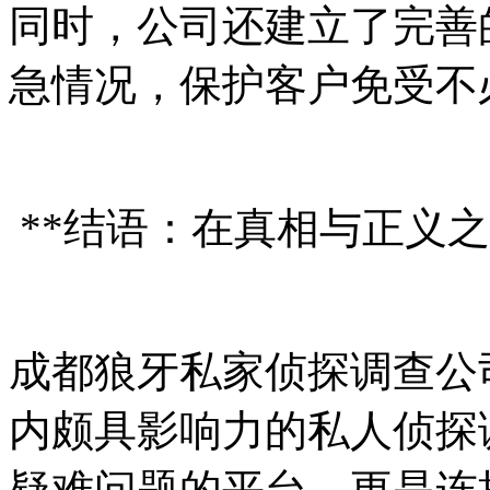
同时，公司还建立了完善
急情况，保护客户免受不
**结语：在真相与正义之
成都狼牙私家侦探调查公
内颇具影响力的私人侦探
疑难问题的平台，更是连