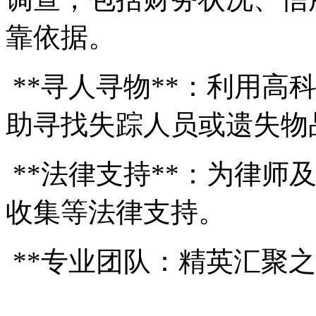
靠依据。
**寻人寻物**：利用高
助寻找失踪人员或遗失物
**法律支持**：为律师
收集等法律支持。
**专业团队：精英汇聚之