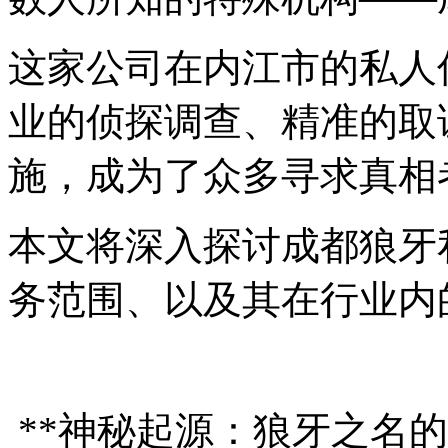
这家公司在内江市的私人
业的侦探调查、精准的取
施，成为了众多寻求真相
本文将深入探讨成都狼牙
务范围、以及其在行业内
**神秘起源：狼牙之名的