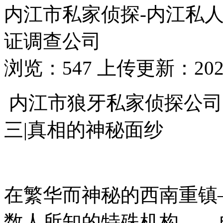
内江市私家侦探-内江私
证调查公司
浏览：547 上传更新：2025-
内江市狼牙私家侦探公司：
三|真相的神秘面纱
在繁华而神秘的西南重镇
数人所知的特殊机构——