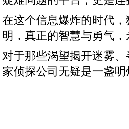
在这个信息爆炸的时代，
明，真正的智慧与勇气，
对于那些渴望揭开迷雾、
家侦探公司无疑是一盏明