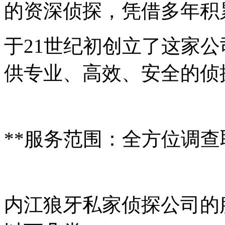
的资深侦探，凭借多年积
于21世纪初创立了这家
供专业、高效、安全的侦
**服务范围：全方位调查
内江狼牙私家侦探公司的