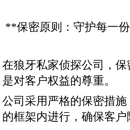
**保密原则：守护每一份
在狼牙私家侦探公司，保
是对客户权益的尊重。
公司采用严格的保密措施
的框架内进行，确保客户