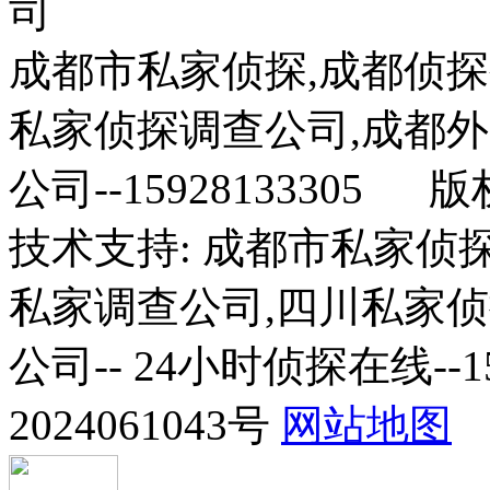
司
成都市私家侦探,成都侦探
私家侦探调查公司,成都
公司--15928133305 
技术支持: 成都市私家侦
私家调查公司,四川私家
公司-- 24小时侦探在线--1
2024061043号
网站地图