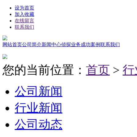
设为首页
加入收藏
在线留言
联系我们
网站首页
公司简介
新闻中心
侦探业务
成功案例
联系我们
您的当前位置：
首页
>
行
公司新闻
行业新闻
公司动态