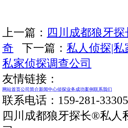
上一篇：
四川成都狼牙探
奇
下一篇：
私人侦探|私
私家侦探调查公司
友情链接：
网站首页
公司简介
新闻中心
侦探业务
成功案例
联系我们
联系电话：159-281-33
四川成都狼牙探长®私人