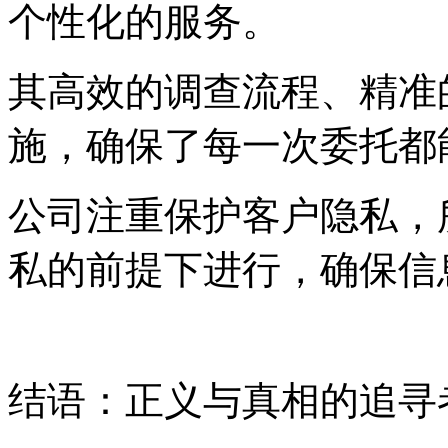
个性化的服务。
其高效的调查流程、精准
施，确保了每一次委托都
公司注重保护客户隐私，
私的前提下进行，确保信
结语：正义与真相的追寻