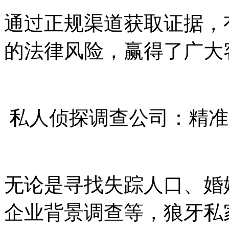
通过正规渠道获取证据，
的法律风险，赢得了广大
私人侦探调查公司：精准
无论是寻找失踪人口、婚
企业背景调查等，狼牙私