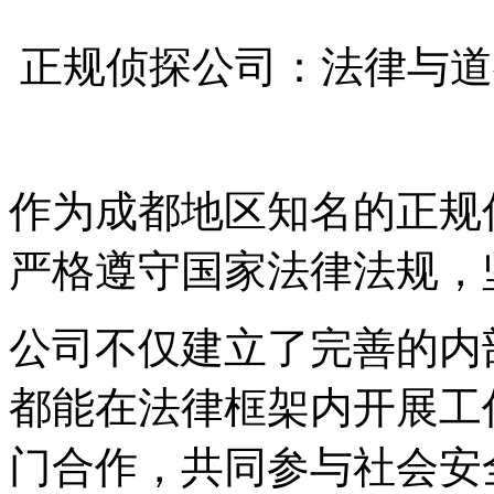
正规侦探公司：法律与道
作为成都地区知名的正规
严格遵守国家法律法规，
公司不仅建立了完善的内
都能在法律框架内开展工
门合作，共同参与社会安