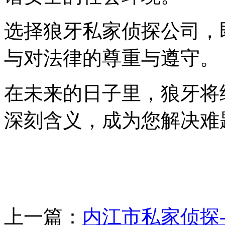
选择狼牙私家侦探公司，
与对法律的尊重与遵守。
在未来的日子里，狼牙将
深刻含义，成为您解决难
上一篇：
内江市私家侦探