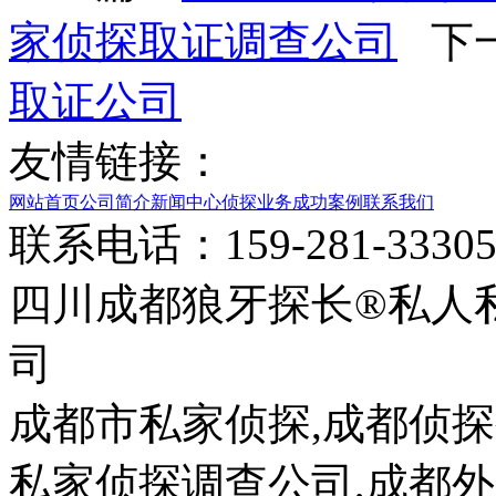
家侦探取证调查公司
下
取证公司
友情链接：
网站首页
公司简介
新闻中心
侦探业务
成功案例
联系我们
联系电话：159-281-33
四川成都狼牙探长®私人
司
成都市私家侦探,成都侦探
私家侦探调查公司,成都