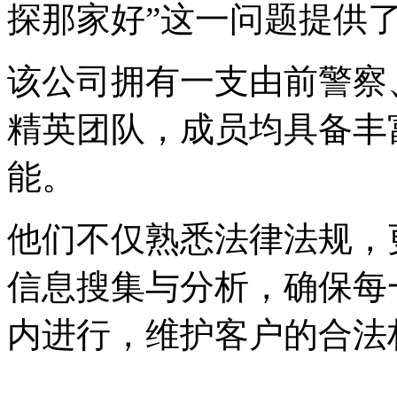
探那家好”这一问题提供
该公司拥有一支由前警察
精英团队，成员均具备丰
能。
他们不仅熟悉法律法规，
信息搜集与分析，确保每
内进行，维护客户的合法