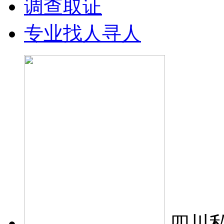
调查取证
专业找人寻人
四川