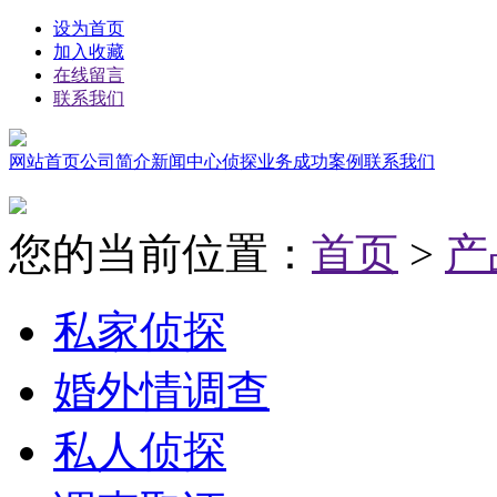
设为首页
加入收藏
在线留言
联系我们
网站首页
公司简介
新闻中心
侦探业务
成功案例
联系我们
您的当前位置：
首页
>
产
私家侦探
婚外情调查
私人侦探