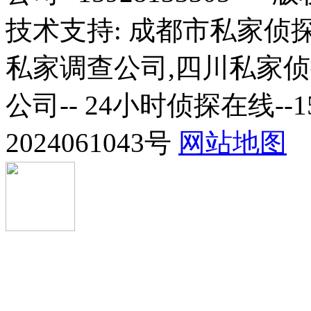
技术支持: 成都市私家侦
私家调查公司,四川私家
公司-- 24小时侦探在线--1
2024061043号
网站地图