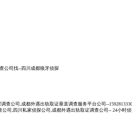
查公司找--四川成都狼牙侦探
查公司,成都外遇出轨取证垂直调查服务平台公司--15928133
,四川私家侦探公司,成都外遇出轨取证调查公司-- 24小时侦探在线