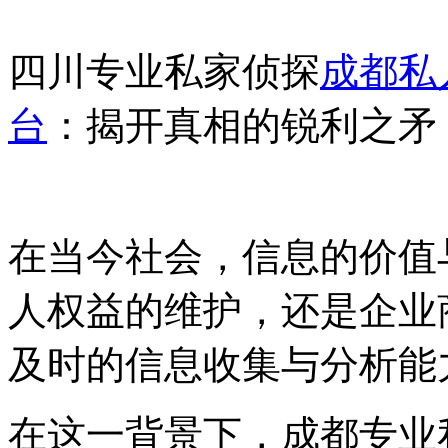
四川专业私家侦探
成都私
台
：揭开真相的锐利之矛
在当今社会，信息的价值
人权益的维护，还是企业
及时的信息收集与分析能
在这一背景下，成都专业