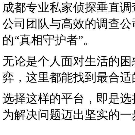
成都专业私家侦探垂直调
公司团队与高效的调查公
的“真相守护者”。
无论是个人面对生活的困
弈，这里都能找到最合适
选择这样的平台，即是选
为解决问题迈出坚实的一