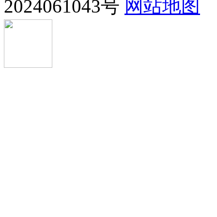
2024061043号
网站地图