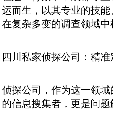
运而生，以其专业的技能
在复杂多变的调查领域中
四川私家侦探公司：精准
侦探公司，作为这一领域
的信息搜集者，更是问题