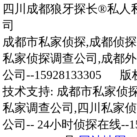
四川成都狼牙探长®私人
司
成都市私家侦探,成都侦探
私家侦探调查公司,成都
公司--15928133305 
技术支持: 成都市私家侦
私家调查公司,四川私家
公司-- 24小时侦探在线--1