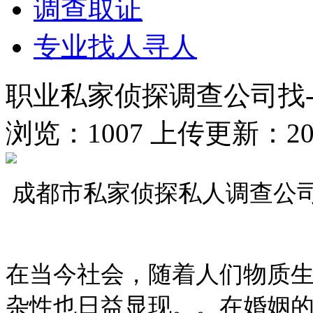
调查取证
专业找人寻人
职业私家侦探调查公司找-
浏览：1007 上传更新：2025
成都市私家侦探私人调查公
在当今社会，随着人们物质
杂性也日益显现。。在婚姻