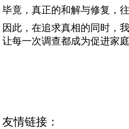
毕竟，真正的和解与修复，
因此，在追求真相的同时，
让每一次调查都成为促进家
友情链接：