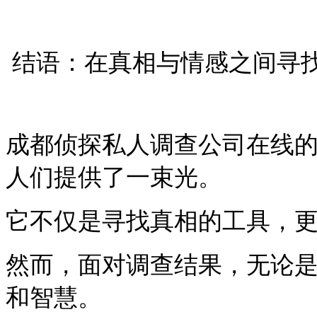
结语：在真相与情感之间寻
成都侦探私人调查公司在线
人们提供了一束光。
它不仅是寻找真相的工具，
然而，面对调查结果，无论
和智慧。