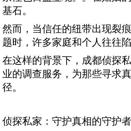
基石。
然而，当信任的纽带出现裂
题时，许多家庭和个人往往
在这样的背景下，成都侦探
业的调查服务，为那些寻求
径。
侦探私家：守护真相的守护