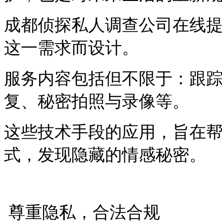
成都侦探私人调查公司在线
这一需求而设计。
服务内容包括但不限于：跟
复、秘密拍照与录像等。
这些技术手段的应用，旨在
式，发现隐藏的情感秘密。
尊重隐私，合法合规