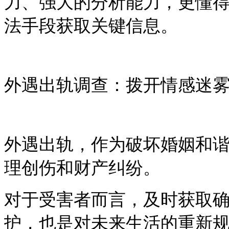
力、强大的分析能力，更懂
法手段获取关键信息。
外遇出轨调查：拨开情感迷
外遇出轨，作为破坏婚姻和
理创伤和财产纠纷。
对于受害者而言，及时获取
护，也是对未来生活的重新