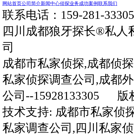
网站首页
公司简介
新闻中心
侦探业务
成功案例
联系我们
联系电话：159-281-33
四川成都狼牙探长®私人
司
成都市私家侦探,成都侦探
私家侦探调查公司,成都
公司--15928133305 
技术支持: 成都市私家侦
私家调查公司,四川私家