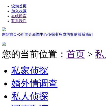
设为首页
加入收藏
在线留言
联系我们
网站首页
公司简介
新闻中心
侦探业务
成功案例
联系我们
您的当前位置：
首页
>
私
私家侦探
婚外情调查
私人侦探