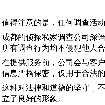
值得注意的是，任何调查活
成都的侦探私家调查公司深
所有调查行为均不侵犯他人
在提供服务前，公司会与客
信息严格保密，仅用于合法
这种对法律和道德的坚守，
立了良好的形象。