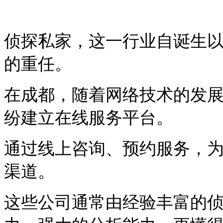
侦探私家，这一行业自诞生
的重任。
在成都，随着网络技术的发
纷建立在线服务平台。
通过线上咨询、预约服务，
渠道。
这些公司通常由经验丰富的