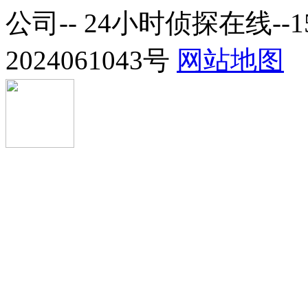
公司-- 24小时侦探在线--1
2024061043号
网站地图